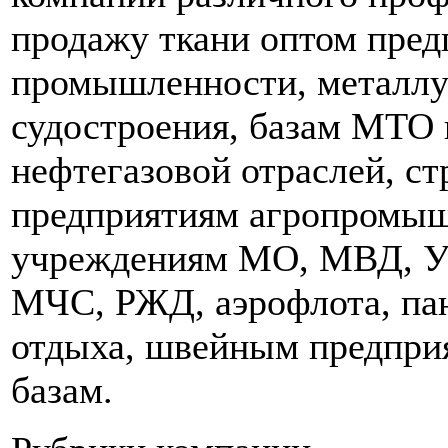
продажу ткани оптом пред
промышленности, металлу
судостроения, базам МТО
нефтегазовой отраслей, с
предприятиям агропромыш
учреждениям МО, МВД, 
МЧС, РЖД, аэрофлота, па
отдыха, швейным предпри
базам.