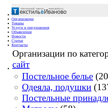
Организации
Товары
Услуги и предложения
Объявления
Новости
Статьи
Контакты
Организации по катего
сайт
Постельное белье
(20
Одеяла, подушки
(13
Постельные принадл