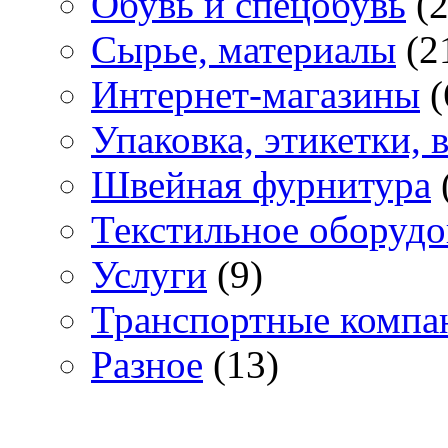
Обувь и спецобувь
(2
Сырье, материалы
(2
Интернет-магазины
(
Упаковка, этикетки,
Швейная фурнитура
Текстильное оборудо
Услуги
(9)
Транспортные компа
Разное
(13)