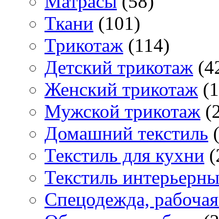
Матраcы
(58)
Ткани
(101)
Трикотаж
(114)
Детский трикотаж
(4
Женский трикотаж
(1
Мужской трикотаж
(2
Домашний текстиль
(
Текстиль для кухни
(
Текстиль интерьерн
Спецодежда, рабочая