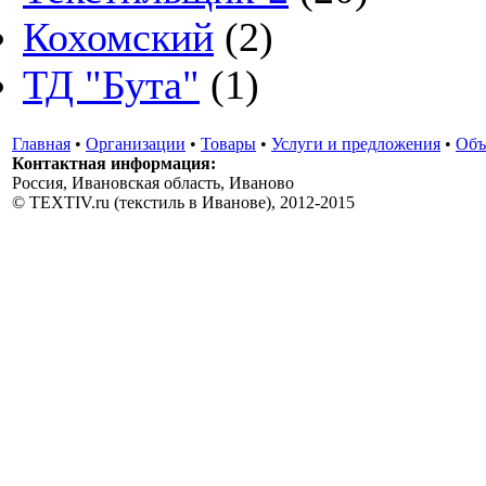
Кохомский
(2)
ТД "Бута"
(1)
Главная
•
Организации
•
Товары
•
Услуги и предложения
•
Объ
Контактная информация:
Россия, Ивановская область, Иваново
© TEXTIV.ru (текстиль в Иванове), 2012-2015