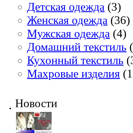
Детская одежда
(3)
Женская одежда
(36)
Мужская одежда
(4)
Домашний текстиль
(
Кухонный текстиль
(
Махровые изделия
(1
Новости