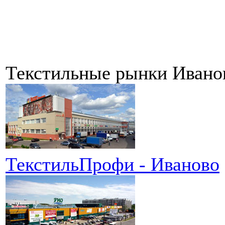
Текстильные рынки Ивано
ТекстильПрофи - Иваново