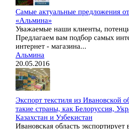
Самые актуальные предложения от
«Альмина»
Уважаемые наши клиенты, потенц
Предлагаем вам подбор самых инт
интернет - магазина...
Альмина
20.05.2016
Экспорт текстиля из Ивановской о
такие страны, как Белоруссия, Укр
Казахстан и Узбекистан
Ивановская область экспортирует 