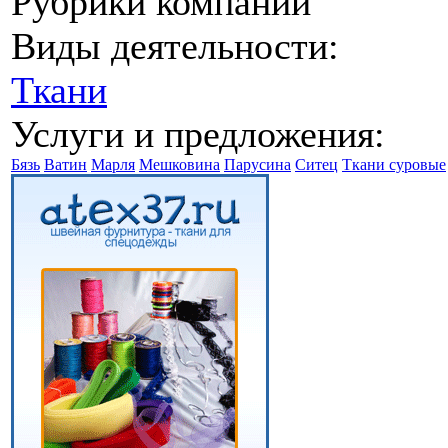
Рубрики компании
Виды деятельности:
Ткани
Услуги и предложения:
Бязь
Ватин
Марля
Мешковина
Парусина
Ситец
Ткани суровые