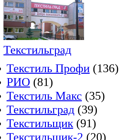
Текстильград
Текстиль Профи
(136)
РИО
(81)
Текстиль Макс
(35)
Текстильград
(39)
Текстильщик
(91)
Текстильщик-2
(20)