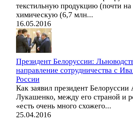
текстильную продукцию (почти на 
химическую (6,7 млн...
16.05.2016
Президент Белоруссии: Льноводст
направление сотрудничества с Ива
России
Как заявил президент Белоруссии
Лукашенко, между его страной и 
«есть очень много схожего...
25.04.2016