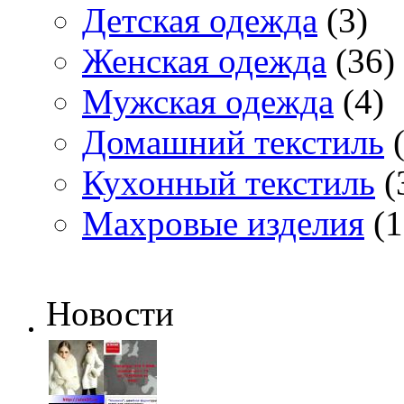
Детская одежда
(3)
Женская одежда
(36)
Мужская одежда
(4)
Домашний текстиль
(
Кухонный текстиль
(
Махровые изделия
(1
Новости