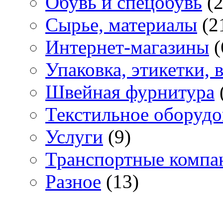
Обувь и спецобувь
(2
Сырье, материалы
(2
Интернет-магазины
(
Упаковка, этикетки,
Швейная фурнитура
Текстильное оборудо
Услуги
(9)
Транспортные компа
Разное
(13)