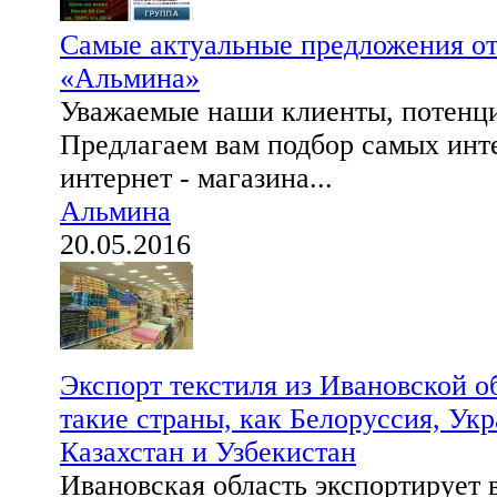
Самые актуальные предложения от
«Альмина»
Уважаемые наши клиенты, потенц
Предлагаем вам подбор самых инт
интернет - магазина...
Альмина
20.05.2016
Экспорт текстиля из Ивановской о
такие страны, как Белоруссия, Укр
Казахстан и Узбекистан
Ивановская область экспортирует 