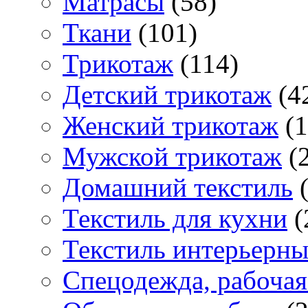
Матраcы
(58)
Ткани
(101)
Трикотаж
(114)
Детский трикотаж
(4
Женский трикотаж
(1
Мужской трикотаж
(2
Домашний текстиль
(
Текстиль для кухни
(
Текстиль интерьерн
Спецодежда, рабочая