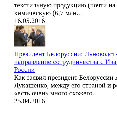
текстильную продукцию (почти на 
химическую (6,7 млн...
16.05.2016
Президент Белоруссии: Льноводст
направление сотрудничества с Ива
России
Как заявил президент Белоруссии
Лукашенко, между его страной и 
«есть очень много схожего...
25.04.2016