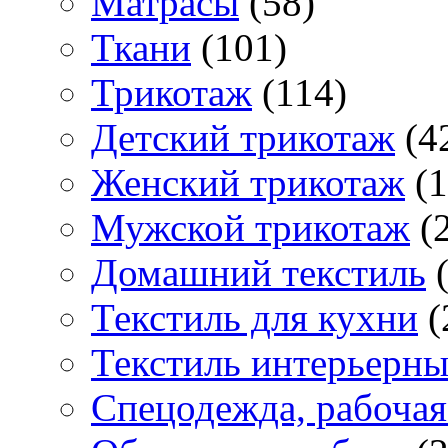
Матраcы
(58)
Ткани
(101)
Трикотаж
(114)
Детский трикотаж
(4
Женский трикотаж
(1
Мужской трикотаж
(2
Домашний текстиль
(
Текстиль для кухни
(
Текстиль интерьерн
Спецодежда, рабочая