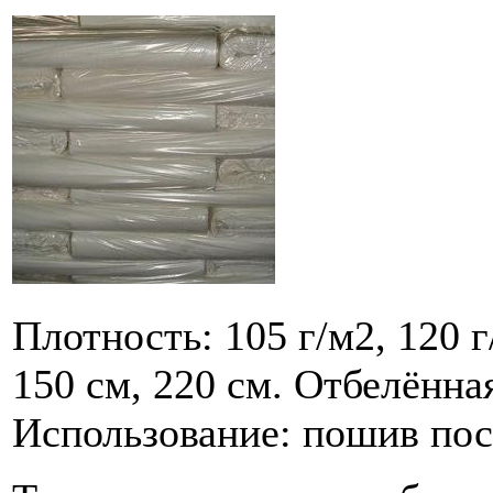
Плотность: 105 г/м2, 120 г
150 см, 220 см. Отбелённа
Использование: пошив пос