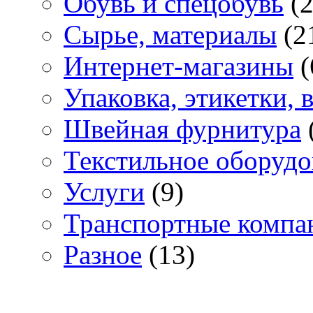
Обувь и спецобувь
(2
Сырье, материалы
(2
Интернет-магазины
(
Упаковка, этикетки,
Швейная фурнитура
Текстильное оборудо
Услуги
(9)
Транспортные компа
Разное
(13)