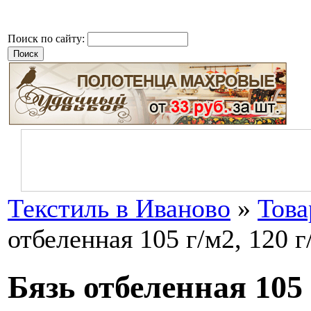
Поиск по сайту:
Текстиль в Иваново
»
Тов
отбеленная 105 г/м2, 120 г
Бязь отбеленная 105 г