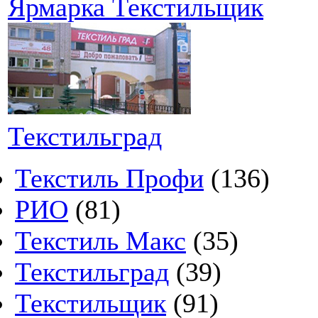
Ярмарка Текстильщик
Текстильград
Текстиль Профи
(136)
РИО
(81)
Текстиль Макс
(35)
Текстильград
(39)
Текстильщик
(91)