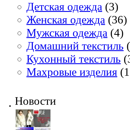
Детская одежда
(3)
Женская одежда
(36)
Мужская одежда
(4)
Домашний текстиль
(
Кухонный текстиль
(
Махровые изделия
(1
Новости