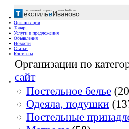
Организации
Товары
Услуги и предложения
Объявления
Новости
Статьи
Контакты
Организации по катего
сайт
Постельное белье
(20
Одеяла, подушки
(13
Постельные принадл