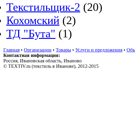
Текстильщик-2
(20)
Кохомский
(2)
ТД "Бута"
(1)
Главная
•
Организации
•
Товары
•
Услуги и предложения
•
Объ
Контактная информация:
Россия, Ивановская область, Иваново
© TEXTIV.ru (текстиль в Иванове), 2012-2015