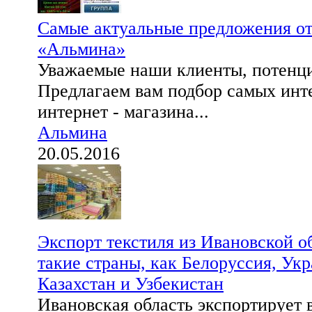
Самые актуальные предложения от
«Альмина»
Уважаемые наши клиенты, потенц
Предлагаем вам подбор самых инт
интернет - магазина...
Альмина
20.05.2016
Экспорт текстиля из Ивановской о
такие страны, как Белоруссия, Укр
Казахстан и Узбекистан
Ивановская область экспортирует 