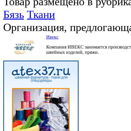
Товар размещено в рубрик
Бязь
Ткани
Организация, предлогающа
Ивекс
Компания ИВЕКС занимается производст
швейных изделий, пряжи.