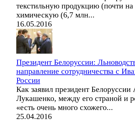
текстильную продукцию (почти на 
химическую (6,7 млн...
16.05.2016
Президент Белоруссии: Льноводст
направление сотрудничества с Ива
России
Как заявил президент Белоруссии
Лукашенко, между его страной и 
«есть очень много схожего...
25.04.2016