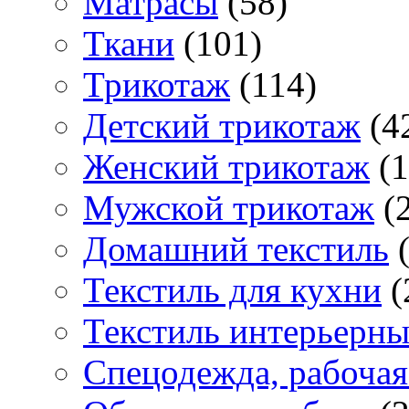
Матраcы
(58)
Ткани
(101)
Трикотаж
(114)
Детский трикотаж
(4
Женский трикотаж
(1
Мужской трикотаж
(2
Домашний текстиль
(
Текстиль для кухни
(
Текстиль интерьерн
Спецодежда, рабочая