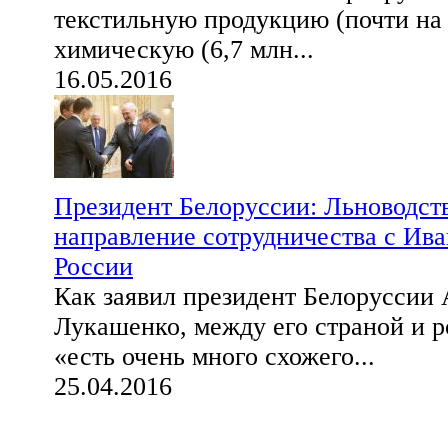
текстильную продукцию (почти на 
химическую (6,7 млн...
16.05.2016
Президент Белоруссии: Льноводст
направление сотрудничества с Ива
России
Как заявил президент Белоруссии
Лукашенко, между его страной и 
«есть очень много схожего...
25.04.2016