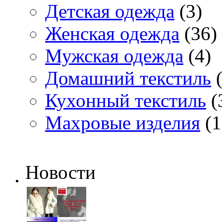
Детская одежда
(3)
Женская одежда
(36)
Мужская одежда
(4)
Домашний текстиль
(
Кухонный текстиль
(
Махровые изделия
(1
Новости