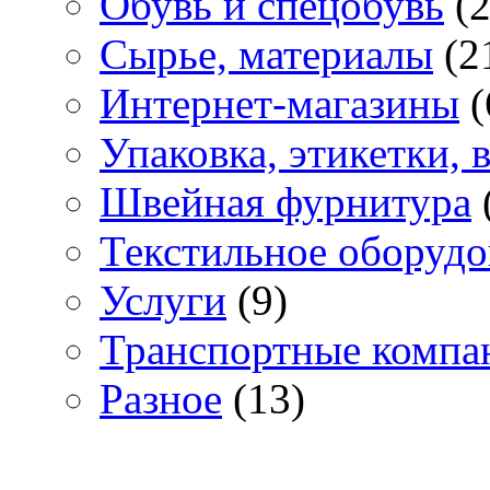
Обувь и спецобувь
(2
Сырье, материалы
(2
Интернет-магазины
(
Упаковка, этикетки,
Швейная фурнитура
Текстильное оборудо
Услуги
(9)
Транспортные компа
Разное
(13)