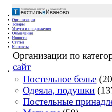
Организации
Товары
Услуги и предложения
Объявления
Новости
Статьи
Контакты
Организации по катего
сайт
Постельное белье
(20
Одеяла, подушки
(13
Постельные принадл