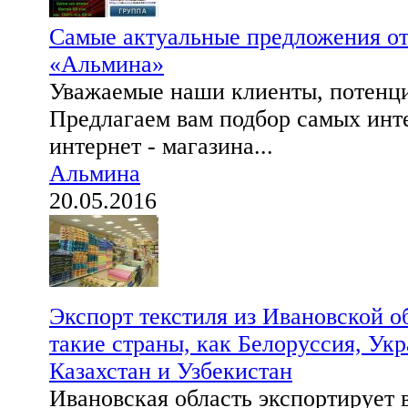
Самые актуальные предложения от
«Альмина»
Уважаемые наши клиенты, потенц
Предлагаем вам подбор самых инт
интернет - магазина...
Альмина
20.05.2016
Экспорт текстиля из Ивановской о
такие страны, как Белоруссия, Укр
Казахстан и Узбекистан
Ивановская область экспортирует 