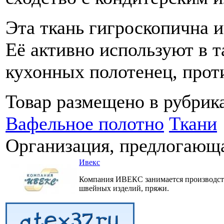
Эта ткань гигроскопична и
Её активно используют в т
кухонных полотенец, прот
Товар размещено в рубрик
Вафельное полотно
Ткани
Организация, предлогающа
Ивекс
Компания ИВЕКС занимается производст
швейных изделий, пряжи.