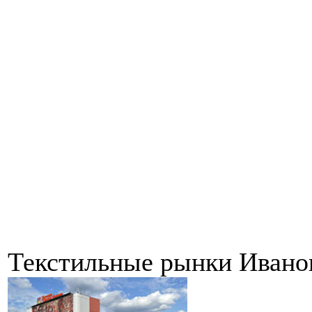
Текстильные рынки Ивано