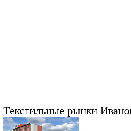
Текстильные рынки Ивано