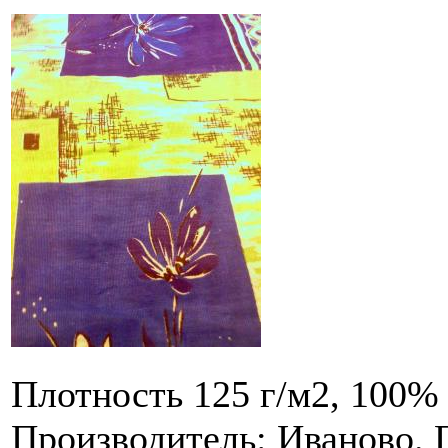
Плотность 125 г/м2, 100% 
Производитель: Иваново. 