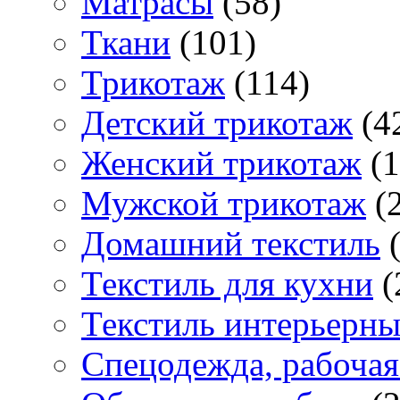
Матраcы
(58)
Ткани
(101)
Трикотаж
(114)
Детский трикотаж
(4
Женский трикотаж
(1
Мужской трикотаж
(2
Домашний текстиль
(
Текстиль для кухни
(
Текстиль интерьерн
Спецодежда, рабочая