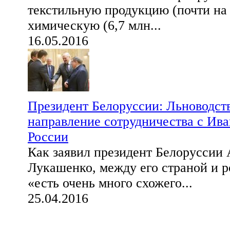
текстильную продукцию (почти на 
химическую (6,7 млн...
16.05.2016
Президент Белоруссии: Льноводст
направление сотрудничества с Ива
России
Как заявил президент Белоруссии
Лукашенко, между его страной и 
«есть очень много схожего...
25.04.2016