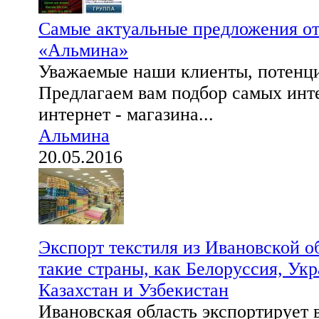
Самые актуальные предложения от
«Альмина»
Уважаемые наши клиенты, потенц
Предлагаем вам подбор самых инт
интернет - магазина...
Альмина
20.05.2016
Экспорт текстиля из Ивановской о
такие страны, как Белоруссия, Укр
Казахстан и Узбекистан
Ивановская область экспортирует 