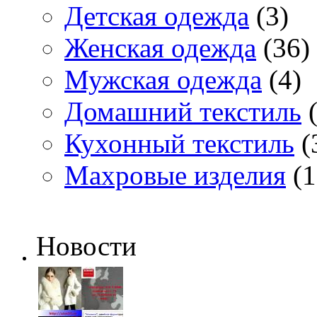
Детская одежда
(3)
Женская одежда
(36)
Мужская одежда
(4)
Домашний текстиль
(
Кухонный текстиль
(
Махровые изделия
(1
Новости