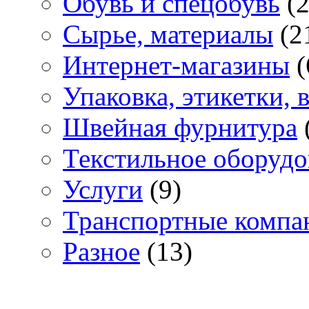
Обувь и спецобувь
(2
Сырье, материалы
(2
Интернет-магазины
(
Упаковка, этикетки,
Швейная фурнитура
Текстильное оборудо
Услуги
(9)
Транспортные компа
Разное
(13)