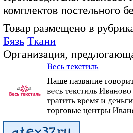
комплектов постельного бе
Товар размещено в рубрик
Бязь
Ткани
Организация, предлогающа
Весь текстиль
Наше название говорит 
весь текстиль Иваново
тратить время и деньги
торговые центры Иван