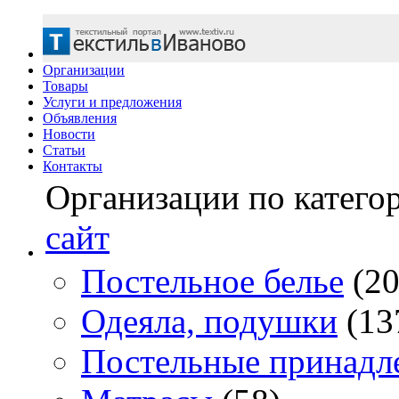
Организации
Товары
Услуги и предложения
Объявления
Новости
Статьи
Контакты
Организации по катего
сайт
Постельное белье
(20
Одеяла, подушки
(13
Постельные принадл