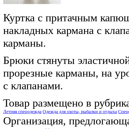
Куртка с притачным капюш
накладных кармана с клап
карманы.
Брюки стянуты эластичной
прорезные карманы, на ур
с клапанами.
Товар размещено в рубрик
Летняя спецодежда
Одежда для охоты, рыбалки и отдыха
Спец
Организация, предлогающа