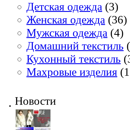
Детская одежда
(3)
Женская одежда
(36)
Мужская одежда
(4)
Домашний текстиль
(
Кухонный текстиль
(
Махровые изделия
(1
Новости