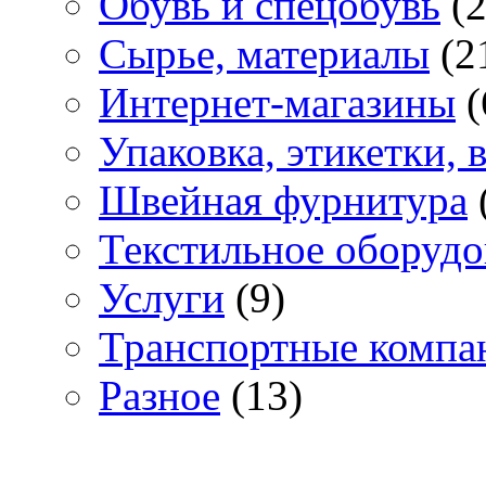
Обувь и спецобувь
(2
Сырье, материалы
(2
Интернет-магазины
(
Упаковка, этикетки,
Швейная фурнитура
Текстильное оборудо
Услуги
(9)
Транспортные компа
Разное
(13)