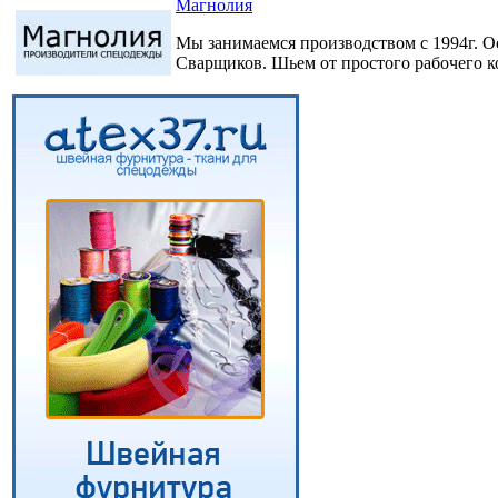
Магнолия
Мы занимаемся производством с 1994г. 
Сварщиков. Шьем от простого рабочего 