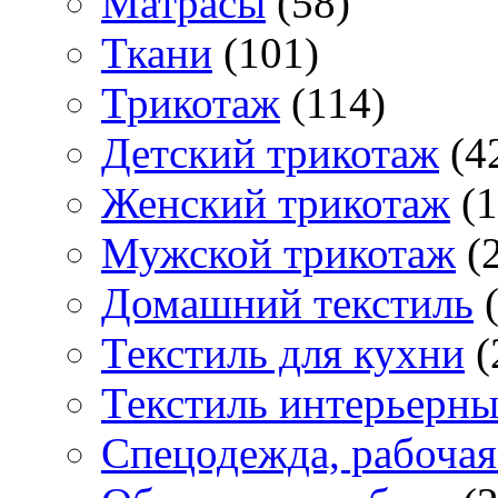
Матраcы
(58)
Ткани
(101)
Трикотаж
(114)
Детский трикотаж
(4
Женский трикотаж
(1
Мужской трикотаж
(2
Домашний текстиль
(
Текстиль для кухни
(
Текстиль интерьерн
Спецодежда, рабочая