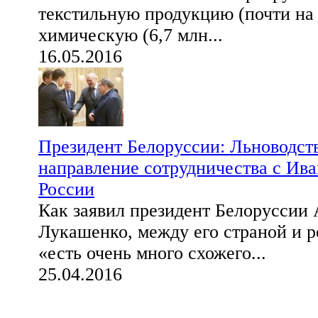
текстильную продукцию (почти на 
химическую (6,7 млн...
16.05.2016
Президент Белоруссии: Льноводст
направление сотрудничества с Ива
России
Как заявил президент Белоруссии
Лукашенко, между его страной и 
«есть очень много схожего...
25.04.2016