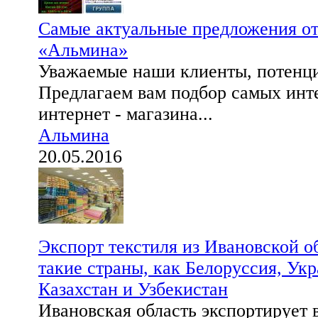
Самые актуальные предложения от
«Альмина»
Уважаемые наши клиенты, потенц
Предлагаем вам подбор самых инт
интернет - магазина...
Альмина
20.05.2016
Экспорт текстиля из Ивановской о
такие страны, как Белоруссия, Укр
Казахстан и Узбекистан
Ивановская область экспортирует 