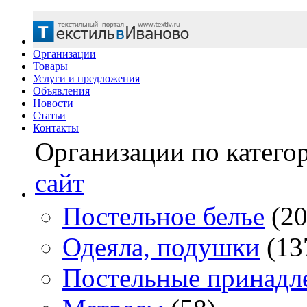
Организации
Товары
Услуги и предложения
Объявления
Новости
Статьи
Контакты
Организации по катего
сайт
Постельное белье
(20
Одеяла, подушки
(13
Постельные принадл