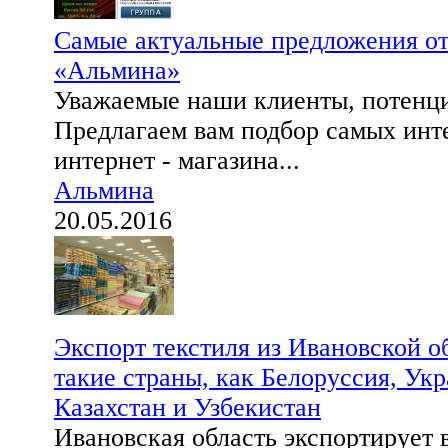
Самые актуальные предложения от
«Альмина»
Уважаемые наши клиенты, потенц
Предлагаем вам подбор самых инт
интернет - магазина...
Альмина
20.05.2016
Экспорт текстиля из Ивановской о
такие страны, как Белоруссия, Укр
Казахстан и Узбекистан
Ивановская область экспортирует 