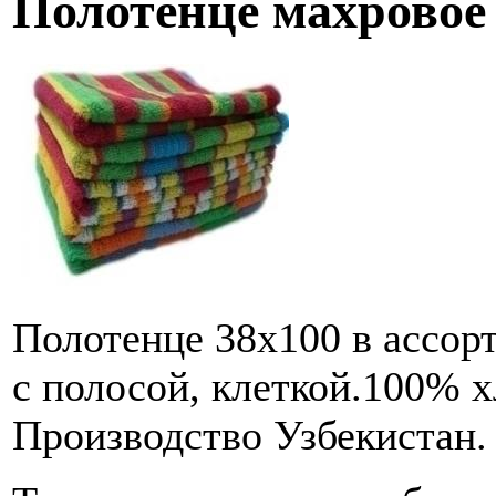
Полотенце махровое 
Полотенце 38х100 в ассор
с полосой, клеткой.100% х
Производство Узбекистан.