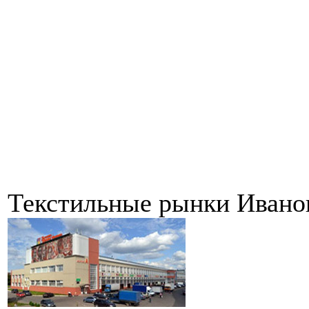
Текстильные рынки Ивано