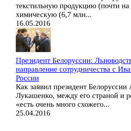
текстильную продукцию (почти на 
химическую (6,7 млн...
16.05.2016
Президент Белоруссии: Льноводст
направление сотрудничества с Ива
России
Как заявил президент Белоруссии
Лукашенко, между его страной и 
«есть очень много схожего...
25.04.2016