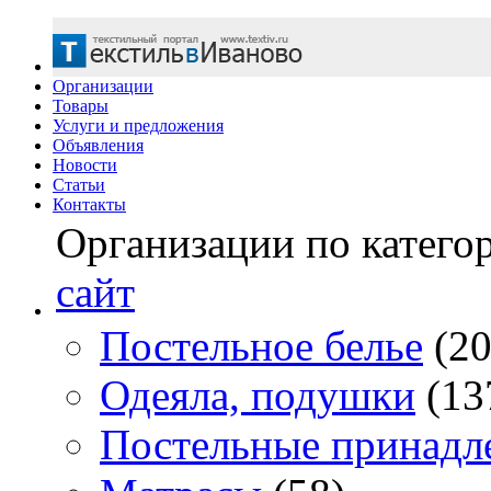
Организации
Товары
Услуги и предложения
Объявления
Новости
Статьи
Контакты
Организации по катего
сайт
Постельное белье
(20
Одеяла, подушки
(13
Постельные принадл