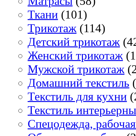
Матраcы
(58)
Ткани
(101)
Трикотаж
(114)
Детский трикотаж
(4
Женский трикотаж
(1
Мужской трикотаж
(2
Домашний текстиль
(
Текстиль для кухни
(
Текстиль интерьерн
Спецодежда, рабочая