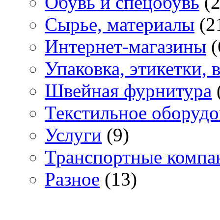
Обувь и спецобувь
(2
Сырье, материалы
(2
Интернет-магазины
(
Упаковка, этикетки,
Швейная фурнитура
Текстильное оборудо
Услуги
(9)
Транспортные компа
Разное
(13)