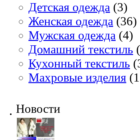
Детская одежда
(3)
Женская одежда
(36)
Мужская одежда
(4)
Домашний текстиль
(
Кухонный текстиль
(
Махровые изделия
(1
Новости