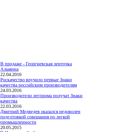
В продаже - Георгиевская ленточка
Альмина
22.04.2016
Роскачество вручило первые Знаки
качества российским производителям
24.03.2016
Производители легпрома получат Знаки
качества
22.03.2016
Дмитрий Медведев оказался недоволен
подготовкой совещания по легкой
промышленности
20.05.2015