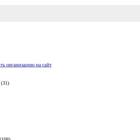
ть организацию на сайт
(31)
(108)