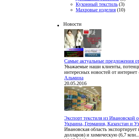
Кухонный текстиль
(3)
Махровые изделия
(10)
Новости
Самые актуальные предложения о
Уважаемые наши клиенты, потенци
интересных новостей от интернет -
Альмина
20.05.2016
Экспорт текстиля из Ивановской об
Украина, Германия, Казахстан и У
Ивановская область экспортирует
долларов) и химическую (6,7 млн..